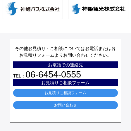
その他お見積り・ご相談についてはお電話または各
お見積りフォームよりお問い合わせください。
お電話での連絡先
06-6454-0555
TEL：
お見積りご相談フォーム
お見積りご相談フォーム
お問い合わせ