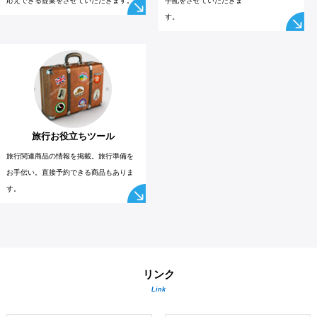
応えできる提案をさせていただきます。
手配をさせていただきま
す。
旅行お役立ちツール
旅行関連商品の情報を掲載。旅行準備を
お手伝い。直接予約できる商品もありま
す。
リンク
Link