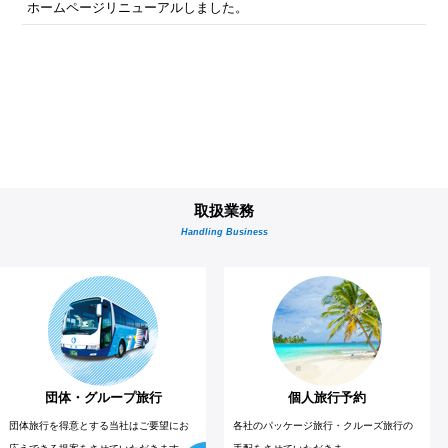
ホームページリニューアルしました。
取扱業務
Handling Business
団体・グループ旅行
個人旅行予約
団体旅行を得意とする当社はご要望にお
各社のパッケージ旅行・クルーズ旅行の